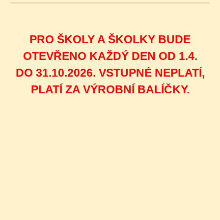
PRO ŠKOLY A ŠKOLKY BUDE
OTEVŘENO KAŽDÝ DEN OD 1.4.
DO 31.10.2026. VSTUPNÉ NEPLATÍ,
PLATÍ ZA VÝROBNÍ BALÍČKY.